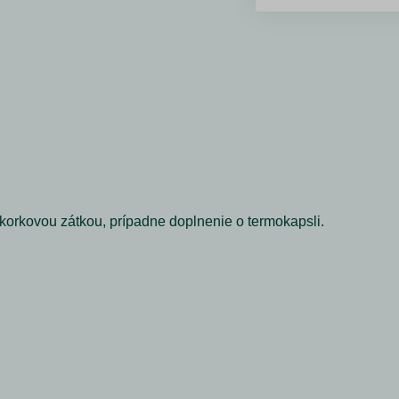
korkovou zátkou, prípadne doplnenie o termokapsli.