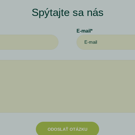
Spýtajte sa nás
E-mail*
ODOSLAŤ OTÁZKU