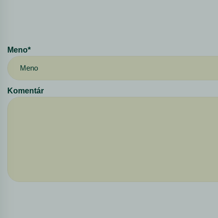
Meno*
Komentár