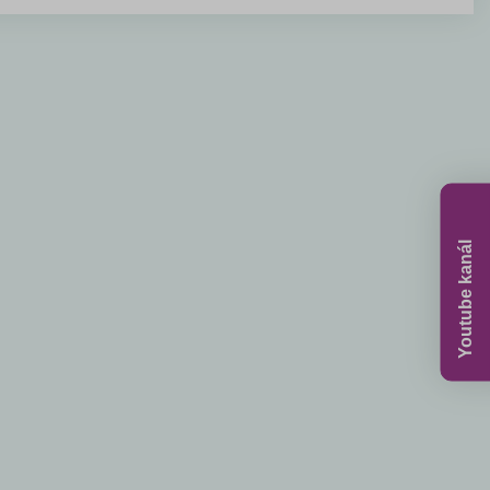
Youtube kanál