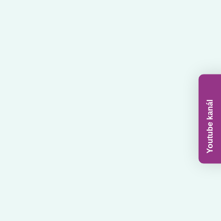
Youtube kanál