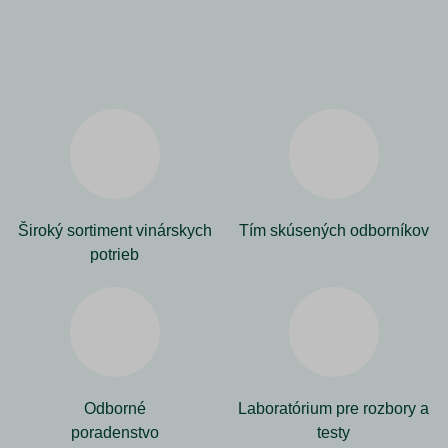
Široký sortiment vinárskych
Tím skúsených odborníkov
potrieb
Odborné
Laboratórium pre rozbory a
poradenstvo
testy