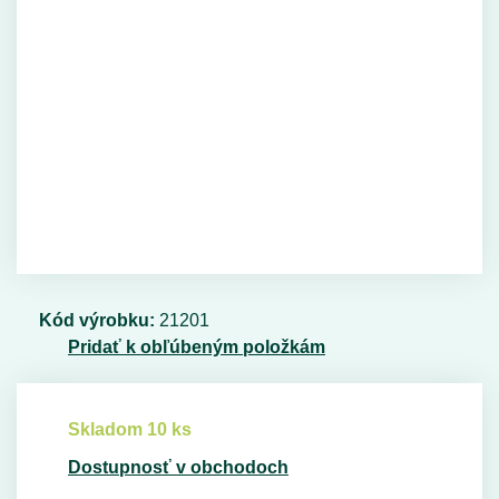
Kód výrobku:
21201
Pridať k obľúbeným položkám
Skladom 10 ks
Dostupnosť v obchodoch