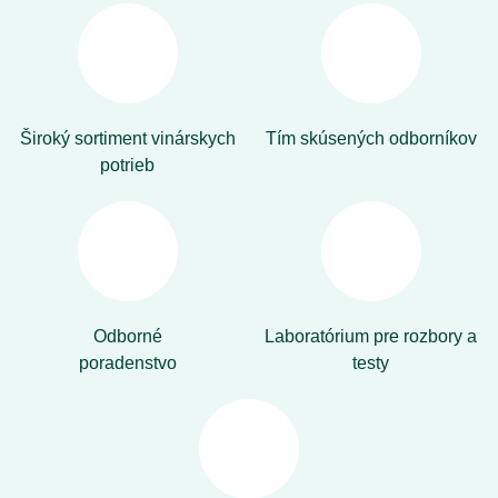
Široký sortiment vinárskych
Tím skúsených odborníkov
potrieb
Odborné
Laboratórium pre rozbory a
poradenstvo
testy