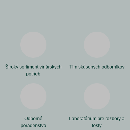
Široký sortiment vinárskych
Tím skúsených odborníkov
potrieb
Odborné
Laboratórium pre rozbory a
poradenstvo
testy